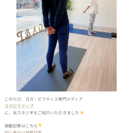
このたび、ヨガ・ピラティス専門メディア
ヨガピラマップ
に、当スタジオをご紹介いただきました
掲載記事はこちら
初心者向け掲載記事