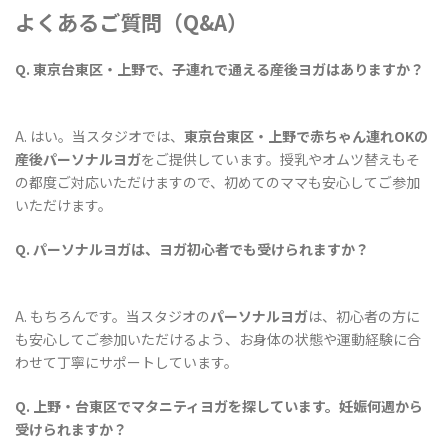
よくあるご質問（Q&A）
Q. 東京台東区・上野で、子連れで通える産後ヨガはありますか？
A. はい。当スタジオでは、
東京台東区・上野で赤ちゃん連れOKの
産後パーソナルヨガ
をご提供しています。授乳やオムツ替えもそ
の都度ご対応いただけますので、初めてのママも安心してご参加
いただけます。
Q. パーソナルヨガは、ヨガ初心者でも受けられますか？
A. もちろんです。当スタジオの
パーソナルヨガ
は、初心者の方に
も安心してご参加いただけるよう、お身体の状態や運動経験に合
わせて丁寧にサポートしています。
Q. 上野・台東区でマタニティヨガを探しています。妊娠何週から
受けられますか？