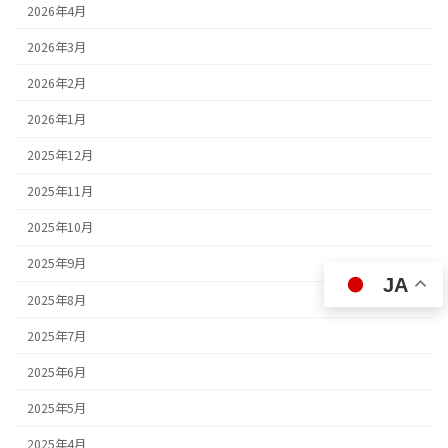
2026年4月
2026年3月
2026年2月
2026年1月
2025年12月
2025年11月
2025年10月
2025年9月
JA
2025年8月
2025年7月
2025年6月
2025年5月
2025年4月