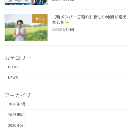
【新メンバーご紹介】新しい仲間が増え
BLOG
ました
2026年4月24日
カテゴリー
BLOG
NEWS
アーカイブ
2026年7月
2026年6月
2026年5月