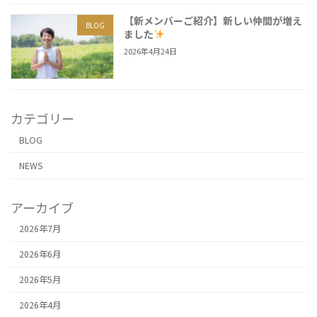
【新メンバーご紹介】新しい仲間が増え
BLOG
ました
2026年4月24日
カテゴリー
BLOG
NEWS
アーカイブ
2026年7月
2026年6月
2026年5月
2026年4月