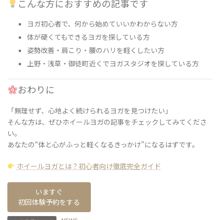
こんな方におすすめの記事です
ヨガ初心者で、何から始めていいかわからない方
体が硬くてもできるヨガを探している方
姿勢改善・肩こり・腰のハリを軽くしたい方
上野・浅草・御徒町近くでヨガスタジオを探している方
おわりに
「無理せず、心地よく続けられるヨガを見つけたい」
そんな方は、ぜひホイールヨガの記事をチェックしてみてくださ
い。
あなたの“体と心がふっと軽くなるきっかけ”になるはずです。
ホイールヨガとは？初心者向け徹底完全ガイド
いますぐ
初回体験予約をする