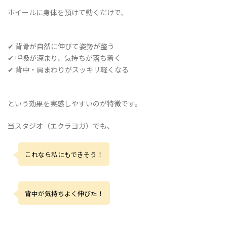
ホイールに身体を預けて動くだけで、
✔ 背骨が自然に伸びて姿勢が整う
✔ 呼吸が深まり、気持ちが落ち着く
✔ 背中・肩まわりがスッキリ軽くなる
という効果を実感しやすいのが特徴です。
当スタジオ（エクラヨガ）でも、
これなら私にもできそう！
背中が気持ちよく伸びた！