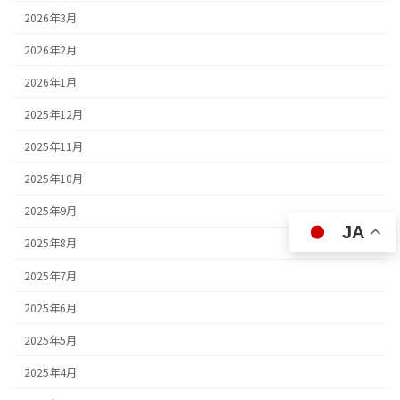
2026年3月
2026年2月
2026年1月
2025年12月
2025年11月
2025年10月
2025年9月
JA
2025年8月
2025年7月
2025年6月
2025年5月
2025年4月