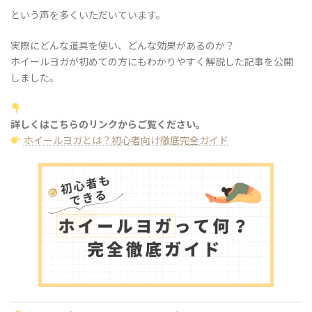
という声を多くいただいています。
実際にどんな道具を使い、どんな効果があるのか？
ホイールヨガが初めての方にもわかりやすく解説した記事を公開
しました。
詳しくはこちらのリンクからご覧ください。
ホイールヨガとは？初心者向け徹底完全ガイド