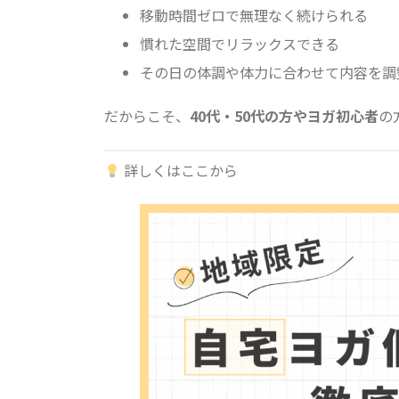
移動時間ゼロで無理なく続けられる
慣れた空間でリラックスできる
その日の体調や体力に合わせて内容を調
だからこそ、
40代・50代の方やヨガ初心者
の
詳しくはここから