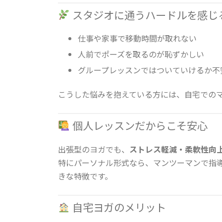
スタジオに通うハードルを感じ
仕事や家事で移動時間が取れない
人前でポーズを取るのが恥ずかしい
グループレッスンではついていけるか不
こうした悩みを抱えている方には、自宅での
個人レッスンだからこそ安心
出張型のヨガでも、
ストレス軽減・柔軟性向
特にパーソナル形式なら、マンツーマンで指
きな特徴です。
自宅ヨガのメリット