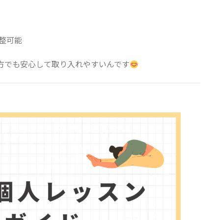
整可能
方でも安心して取り入れやすいんです