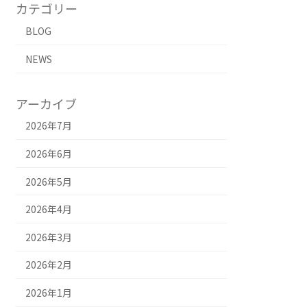
カテゴリー
BLOG
NEWS
アーカイブ
2026年7月
2026年6月
2026年5月
2026年4月
2026年3月
2026年2月
2026年1月