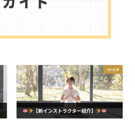
次の記事
【新インストラクター紹介】
2025年10月22日