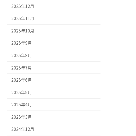
2025年12月
2025年11月
2025年10月
2025年9月
2025年8月
2025年7月
2025年6月
2025年5月
2025年4月
2025年3月
2024年12月