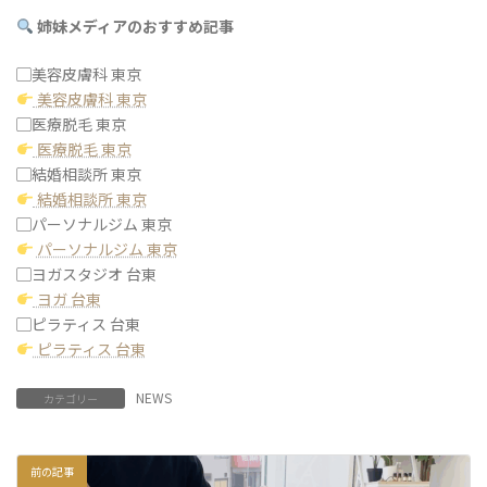
姉妹メディアのおすすめ記事
▢美容皮膚科 東京
美容皮膚科 東京
▢医療脱毛 東京
医療脱毛 東京
▢結婚相談所 東京
結婚相談所 東京
▢パーソナルジム 東京
パーソナルジム 東京
▢ヨガスタジオ 台東
ヨガ 台東
▢ピラティス 台東
ピラティス 台東
NEWS
カテゴリー
前の記事