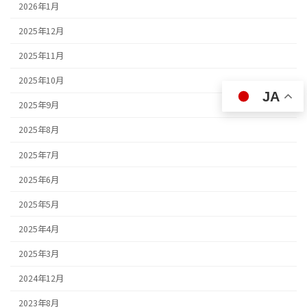
2026年1月
2025年12月
2025年11月
2025年10月
JA
2025年9月
2025年8月
2025年7月
2025年6月
2025年5月
2025年4月
2025年3月
2024年12月
2023年8月