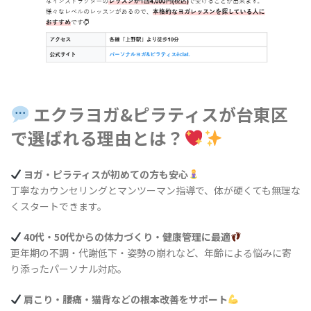
エクラヨガ&ピラティスが台東区
で選ばれる理由とは？
ヨガ・ピラティスが初めての方も安心
丁寧なカウンセリングとマンツーマン指導で、体が硬くても無理な
くスタートできます。
40代・50代からの体力づくり・健康管理に最適
更年期の不調・代謝低下・姿勢の崩れなど、年齢による悩みに寄
り添ったパーソナル対応。
肩こり・腰痛・猫背などの根本改善をサポート