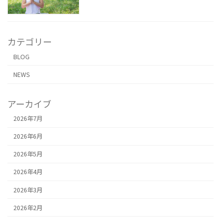
カテゴリー
BLOG
NEWS
アーカイブ
2026年7月
2026年6月
2026年5月
2026年4月
2026年3月
2026年2月