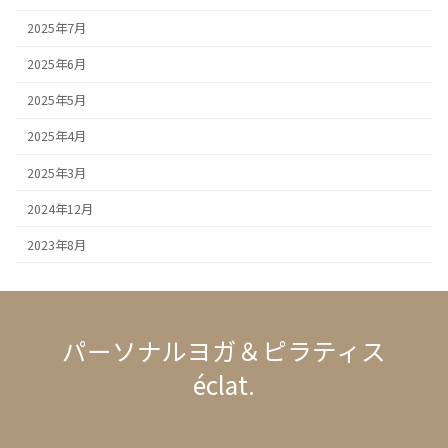
2025年7月
2025年6月
2025年5月
2025年4月
2025年3月
2024年12月
2023年8月
パーソナルヨガ＆ピラティス
éclat.
ア
ア
イ
イ