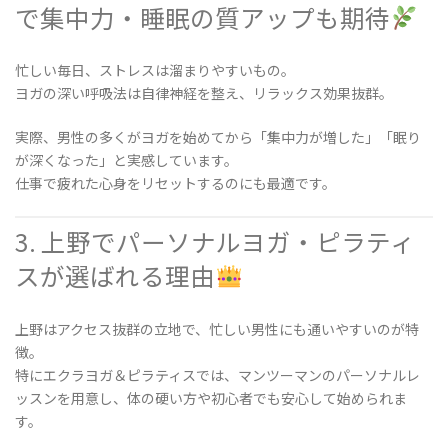
で集中力・睡眠の質アップも期待
忙しい毎日、ストレスは溜まりやすいもの。
ヨガの深い呼吸法は自律神経を整え、リラックス効果抜群。
実際、男性の多くがヨガを始めてから「集中力が増した」「眠り
が深くなった」と実感しています。
仕事で疲れた心身をリセットするのにも最適です。
3. 上野でパーソナルヨガ・ピラティ
スが選ばれる理由
上野はアクセス抜群の立地で、忙しい男性にも通いやすいのが特
徴。
特にエクラヨガ＆ピラティスでは、マンツーマンのパーソナルレ
ッスンを用意し、体の硬い方や初心者でも安心して始められま
す。