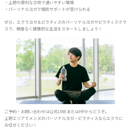
・上野の便利な立地で通いやすい環境
・パーソナルヨガで個別サポートが受けられる
ぜひ、エクラヨガ＆ピラティスのパーソナルヨガやピラティスクラ
スで、無理なく健康的な生活をスタートしましょう！
ご予約・お問い合わせは公式LINEまたはHPからどうぞ。
上野エリアでメンズのパーソナルヨガ・ピラティスならエクラに
お任せください！