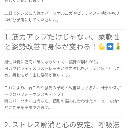
詳しくご紹介します！
上野でメンズに人気のパーソナルヨガやピラティスを検討中の方
はぜひ参考にしてくださいね。
1. 筋力アップだけじゃない。柔軟性
と姿勢改善で身体が変わる！
男性は特に筋肉が硬くなりやすく、姿勢が崩れがち。
ヨガやピラティスはストレッチと筋力強化をバランス良く行うた
め、柔軟性が向上し姿勢が整います。
これにより、肩こりや腰痛の予防・改善はもちろん、仕事やスポ
ーツのパフォーマンスもアップ！
特にパーソナルヨガなら、個別の悩みに合わせたメニューで効率
的に効果を実感できます。
2. ストレス解消と心の安定。呼吸法