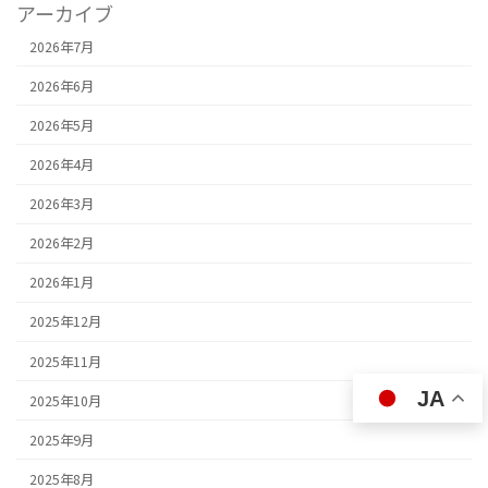
アーカイブ
2026年7月
2026年6月
2026年5月
2026年4月
2026年3月
2026年2月
2026年1月
2025年12月
2025年11月
JA
2025年10月
2025年9月
2025年8月