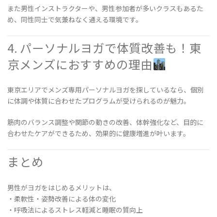
また男性インストラクターや、男性参加者が多いクラスもあるた
め、同性同士で気兼ねなく通える環境です。
4. パーソナルヨガで体質改善も！東
京メンズにおすすめの理由
東京エリアでメンズ専用パーソナルヨガを探しているなら、個別
に体調や体質に合わせたプログラムが受けられるのが魅力。
筋肉のバランス調整や関節の動きの改善、体幹強化など、目的に
合わせたケアができるため、効果的に健康増進が叶います。
まとめ
男性がヨガをはじめるメリットは、
・柔軟性・姿勢改善による体の変化
・呼吸法によるストレス軽減と睡眠の質向上