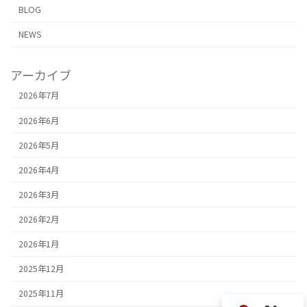
BLOG
NEWS
アーカイブ
2026年7月
2026年6月
2026年5月
2026年4月
2026年3月
2026年2月
2026年1月
2025年12月
2025年11月