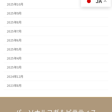
JA
2025年10月
2025年9月
2025年8月
2025年7月
2025年6月
2025年5月
2025年4月
2025年3月
2024年12月
2023年8月
パーソナルヨガ＆ピラティス