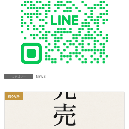
NEWS
カテゴリー
前の記事