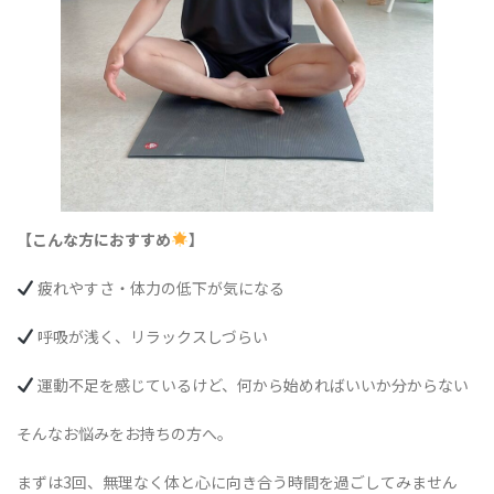
【こんな方におすすめ
】
疲れやすさ・体力の低下が気になる
呼吸が浅く、リラックスしづらい
運動不足を感じているけど、何から始めればいいか分からない
そんなお悩みをお持ちの方へ。
まずは3回、無理なく体と心に向き合う時間を過ごしてみません