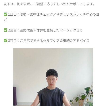
以下は一例ですが、ご要望に応じてしっかりサポートします。
1回目：姿勢・柔軟性チェック／やさしいストレッチ中心のヨ
ガ
2回目：姿勢改善＋体幹を意識したベーシックヨガ
3回目：ご自宅でできるセルフケア＆継続のアドバイス