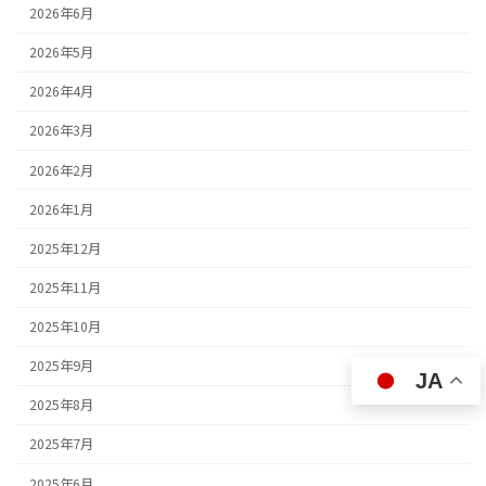
2026年6月
2026年5月
2026年4月
2026年3月
2026年2月
2026年1月
2025年12月
2025年11月
2025年10月
2025年9月
JA
2025年8月
2025年7月
2025年6月