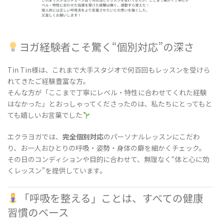
ヨガ経験者こそ驚く“個別対応”の深さ
Tin Tin様は、これまで大手スタジオで何百回もレッスンを受けら
れてきたご経験豊富な方。
そんな方が「ここまで丁寧にレベル・特性に合わせてくれた経験
はなかった」とおっしゃってくださったのは、私たちにとってもと
ても嬉しいお言葉でした
エクラヨガでは、
完全個別対応
のパーソナルレッスンにこだわ
り、お一人おひとりの呼吸・姿勢・身体の癖を細かくチェック。
その日のコンディションや目的に合わせて、無理なく“体と心に効
くレッスン”を提供しています。
「呼吸を整える」ことは、すべての健康
習慣のベース