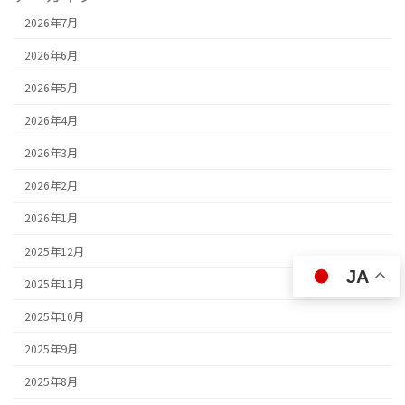
2026年7月
2026年6月
2026年5月
2026年4月
2026年3月
2026年2月
2026年1月
2025年12月
JA
2025年11月
2025年10月
2025年9月
2025年8月