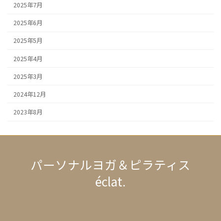
2025年7月
2025年6月
2025年5月
2025年4月
2025年3月
2024年12月
2023年8月
パーソナルヨガ＆ピラティス
éclat.
ア
ア
イ
イ
コ
コ