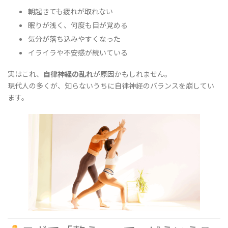
朝起きても疲れが取れない
眠りが浅く、何度も目が覚める
気分が落ち込みやすくなった
イライラや不安感が続いている
実はこれ、
自律神経の乱れ
が原因かもしれません。
現代人の多くが、知らないうちに自律神経のバランスを崩してい
ます。