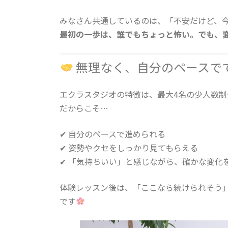
みなさん共通しているのは、「不安だけど、
最初の一歩は、誰でもちょっと怖い。でも、
無理なく、自分のペースで
エクラスタジオの特徴は、最大4名の少人数
だからこそ…
✔ 自分のペースで進められる
✔ 姿勢やクセをしっかり見てもらえる
✔ 「気持ちいい」と感じながら、確かな変化
体験レッスン後は、「ここなら続けられそう
です