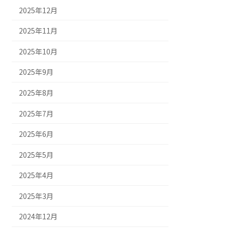
2025年12月
2025年11月
2025年10月
2025年9月
2025年8月
2025年7月
2025年6月
2025年5月
2025年4月
2025年3月
2024年12月