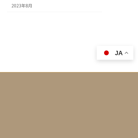
2023年8月
JA