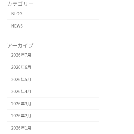
カテゴリー
BLOG
NEWS
アーカイブ
2026年7月
2026年6月
2026年5月
2026年4月
2026年3月
2026年2月
2026年1月