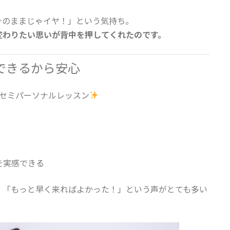
今のままじゃイヤ！」という気持ち。
変わりたい思いが背中を押してくれたのです。
できるから安心
制セミパーソナルレッスン
を実感できる
」「もっと早く来ればよかった！」という声がとても多い