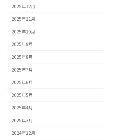
2025年12月
2025年11月
2025年10月
2025年9月
2025年8月
2025年7月
2025年6月
2025年5月
2025年4月
2025年3月
2024年12月