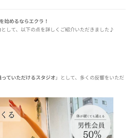
スを始めるならエクラ！
力として、以下の点を詳しくご紹介いただきました♪
通っていただけるスタジオ
」として、多くの反響をいただ