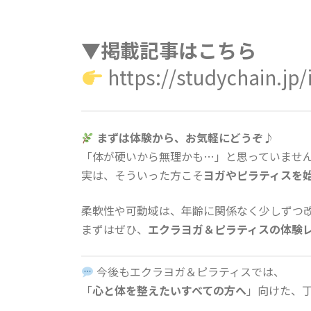
▼掲載記事はこちら
https://studychain.jp/
まずは体験から、お気軽にどうぞ♪
「体が硬いから無理かも…」と思っていませ
実は、そういった方こそ
ヨガやピラティスを
柔軟性や可動域は、年齢に関係なく少しずつ
まずはぜひ、
エクラヨガ＆ピラティスの体験
今後もエクラヨガ＆ピラティスでは、
「
心と体を整えたいすべての方へ
」向けた、