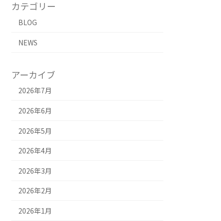
カテゴリー
BLOG
NEWS
アーカイブ
2026年7月
2026年6月
2026年5月
2026年4月
2026年3月
2026年2月
2026年1月