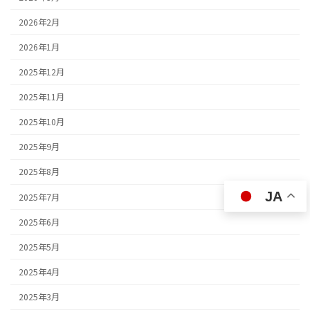
2026年2月
2026年1月
2025年12月
2025年11月
2025年10月
2025年9月
2025年8月
JA
2025年7月
2025年6月
2025年5月
2025年4月
2025年3月