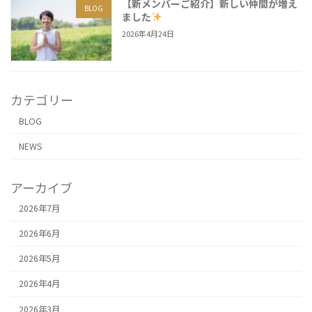
【新メンバーご紹介】新しい仲間が増え
BLOG
ました
2026年4月24日
カテゴリー
BLOG
NEWS
アーカイブ
2026年7月
2026年6月
2026年5月
2026年4月
2026年3月