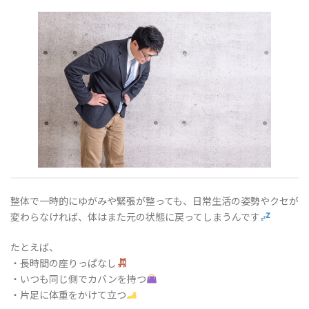
整体で一時的にゆがみや緊張が整っても、日常生活の姿勢やクセが
変わらなければ、体はまた元の状態に戻ってしまうんです
たとえば、
・長時間の座りっぱなし
・いつも同じ側でカバンを持つ
・片足に体重をかけて立つ