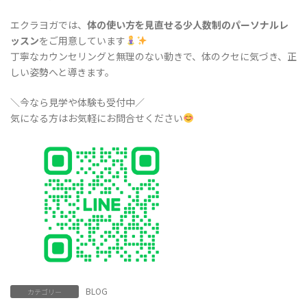
エクラヨガでは、
体の使い方を見直せる少人数制のパーソナルレ
ッスン
をご用意しています
丁寧なカウンセリングと無理のない動きで、体のクセに気づき、正
しい姿勢へと導きます。
＼今なら見学や体験も受付中／
気になる方はお気軽にお問合せください
BLOG
カテゴリー